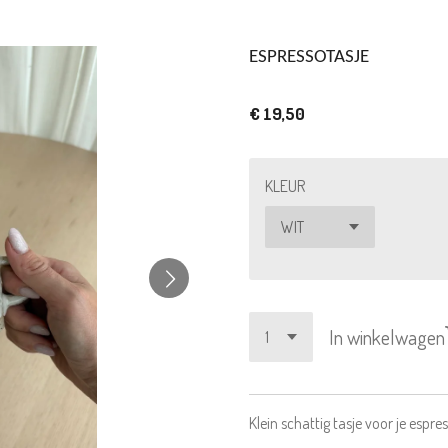
ESPRESSOTASJE
€ 19,50
KLEUR
In winkelwagen
Klein schattig tasje voor je espre