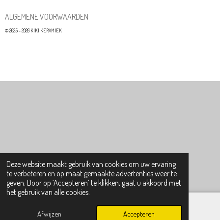
ALGEMENE VOORWAARDEN
© 2025 - 2026 KIKI KERAMIEK
Deze website maakt gebruik van cookies om uw ervaring
te verbeteren en op maat gemaakte advertenties weer te
geven. Door op ‘Accepteren’ te klikken, gaat u akkoord met
het gebruik van alle cookies.
Afwijzen
Accepteren
Instagram