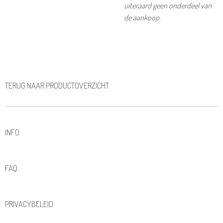
uiteraard geen onderdeel van
de aankoop.
TERUG NAAR PRODUCTOVERZICHT
INFO
FAQ
PRIVACYBELEID