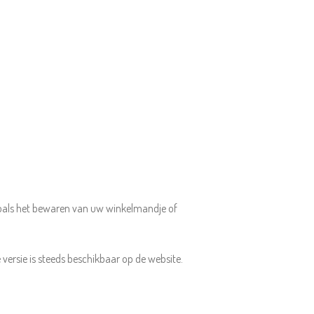
(zoals het bewaren van uw winkelmandje of
versie is steeds beschikbaar op de website.