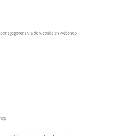
ersoonsgegevens via de website en webshop
shop.