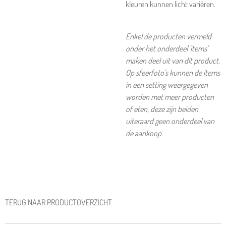
kleuren kunnen licht variëren.
Enkel de producten vermeld
onder het onderdeel 'items'
maken deel uit van dit product.
Op sfeerfoto's kunnen de items
in een setting weergegeven
worden met meer producten
of eten, deze zijn beiden
uiteraard geen onderdeel van
de aankoop.
TERUG NAAR PRODUCTOVERZICHT