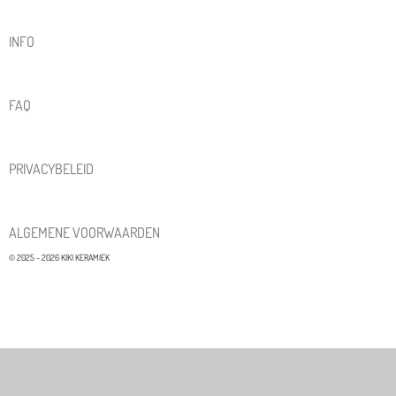
INFO
FAQ
PRIVACYBELEID
ALGEMENE VOORWAARDEN
© 2025 - 2026 KIKI KERAMIEK