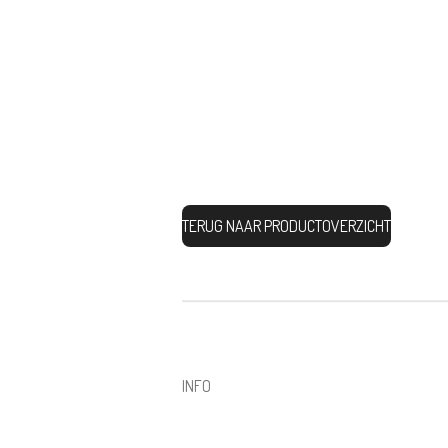
TERUG NAAR PRODUCTOVERZICHT
INFO