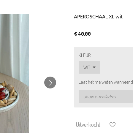
APEROSCHAAL XL wit
€ 40,00
KLEUR
Laat het me weten wanneer di
Uitverkocht