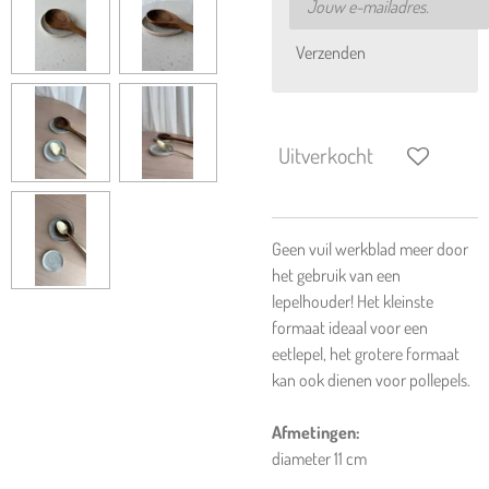
Verzenden
Uitverkocht
Geen vuil werkblad meer door
het gebruik van een
lepelhouder! Het kleinste
formaat ideaal voor een
eetlepel, het grotere formaat
kan ook dienen voor pollepels.
Afmetingen:
diameter 11 cm