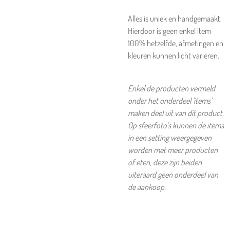
Alles is uniek en handgemaakt.
Hierdoor is geen enkel item
100% hetzelfde, afmetingen en
kleuren kunnen licht variëren.
Enkel de producten vermeld
onder het onderdeel 'items'
maken deel uit van dit product.
Op sfeerfoto's kunnen de items
in een setting weergegeven
worden met meer producten
of eten, deze zijn beiden
uiteraard geen onderdeel van
de aankoop.