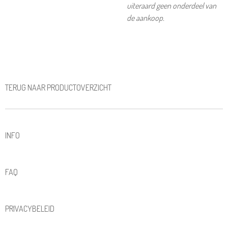
uiteraard geen onderdeel van
de aankoop.
TERUG NAAR PRODUCTOVERZICHT
INFO
FAQ
PRIVACYBELEID