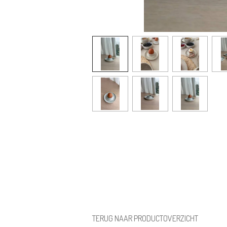
TERUG NAAR PRODUCTOVERZICHT