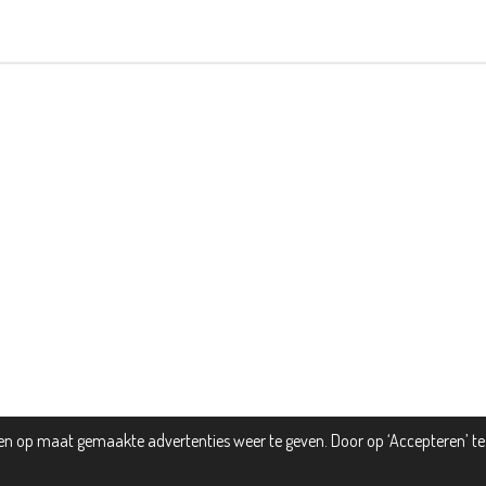
n op maat gemaakte advertenties weer te geven. Door op ‘Accepteren’ te 