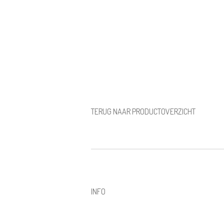
TERUG NAAR PRODUCTOVERZICHT
INFO