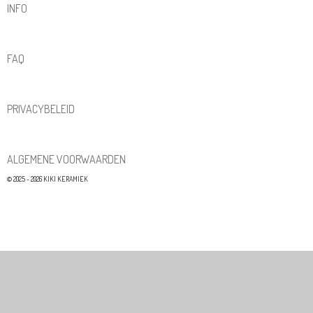
INFO
FAQ
PRIVACYBELEID
ALGEMENE VOORWAARDEN
© 2025 - 2026 KIKI KERAMIEK