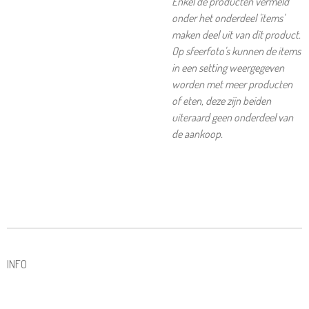
Enkel de producten vermeld
onder het onderdeel 'items'
maken deel uit van dit product.
Op sfeerfoto's kunnen de items
in een setting weergegeven
worden met meer producten
of eten, deze zijn beiden
uiteraard geen onderdeel van
de aankoop.
INFO