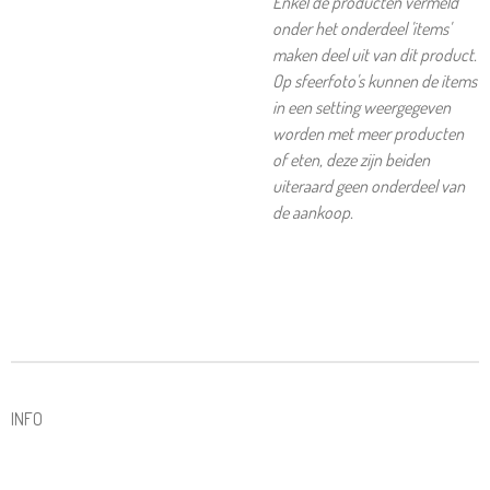
Enkel de producten vermeld
onder het onderdeel 'items'
maken deel uit van dit product.
Op sfeerfoto's kunnen de items
in een setting weergegeven
worden met meer producten
of eten, deze zijn beiden
uiteraard geen onderdeel van
de aankoop.
INFO