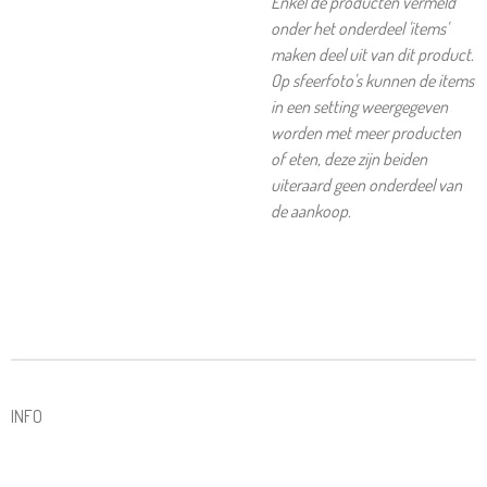
Enkel de producten vermeld
onder het onderdeel 'items'
maken deel uit van dit product.
Op sfeerfoto's kunnen de items
in een setting weergegeven
worden met meer producten
of eten, deze zijn beiden
uiteraard geen onderdeel van
de aankoop.
INFO