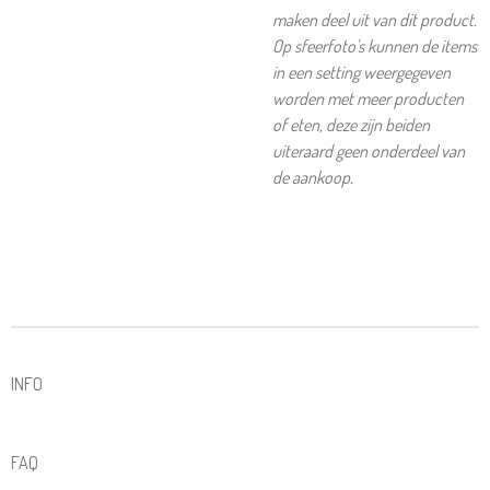
maken deel uit van dit product.
Op sfeerfoto's kunnen de items
in een setting weergegeven
worden met meer producten
of eten, deze zijn beiden
uiteraard geen onderdeel van
de aankoop.
INFO
FAQ