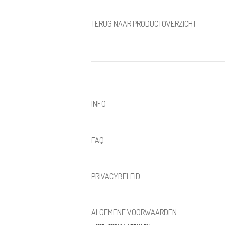
TERUG NAAR PRODUCTOVERZICHT
INFO
FAQ
PRIVACYBELEID
ALGEMENE VOORWAARDEN