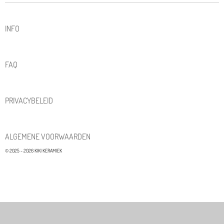
INFO
FAQ
PRIVACYBELEID
ALGEMENE VOORWAARDEN
© 2025 - 2026 KIKI KERAMIEK