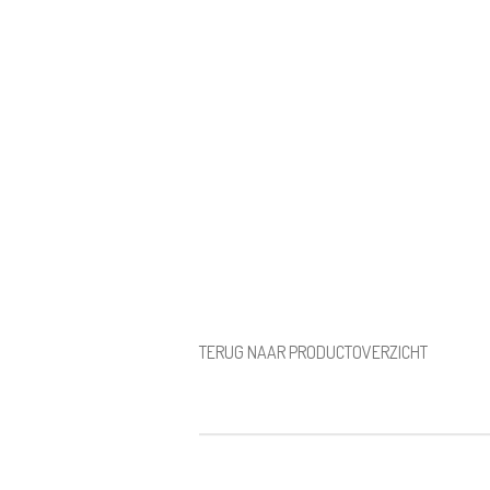
TERUG NAAR PRODUCTOVERZICHT