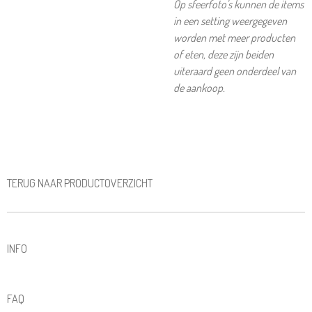
Op sfeerfoto's kunnen de items
in een setting weergegeven
worden met meer producten
of eten, deze zijn beiden
uiteraard geen onderdeel van
de aankoop.
TERUG NAAR PRODUCTOVERZICHT
INFO
FAQ