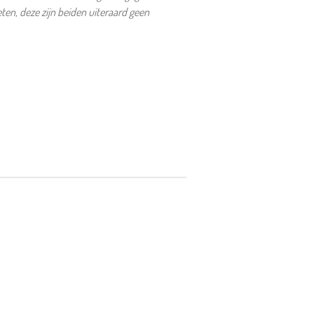
en, deze zijn beiden uiteraard geen