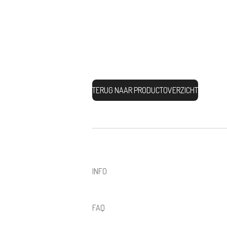
TERUG NAAR PRODUCTOVERZICHT
INFO
FAQ