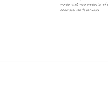
worden met meer producten of et
onderdeel van de aankoop.