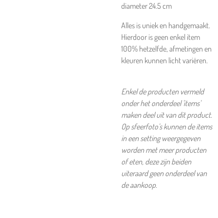
diameter 24.5 cm
Alles is uniek en handgemaakt.
Hierdoor is geen enkel item
100% hetzelfde, afmetingen en
kleuren kunnen licht variëren.
Enkel de producten vermeld
onder het onderdeel 'items'
maken deel uit van dit product.
Op sfeerfoto's kunnen de items
in een setting weergegeven
worden met meer producten
of eten, deze zijn beiden
uiteraard geen onderdeel van
de aankoop.