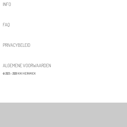
INFO
FAQ
PRIVACYBELEID
ALGEMENE VOORWAARDEN
© 2025 - 2026 KIKI KERAMIEK