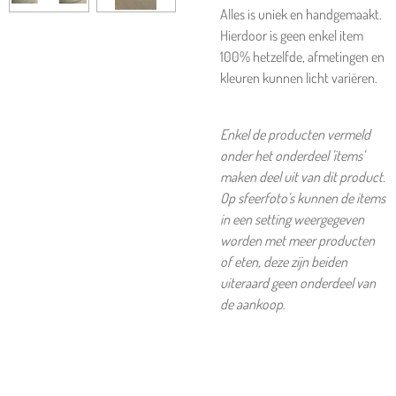
Alles is uniek en handgemaakt.
Hierdoor is geen enkel item
100% hetzelfde, afmetingen en
kleuren kunnen licht variëren.
Enkel de producten vermeld
onder het onderdeel 'items'
maken deel uit van dit product.
Op sfeerfoto's kunnen de items
in een setting weergegeven
worden met meer producten
of eten, deze zijn beiden
uiteraard geen onderdeel van
de aankoop.